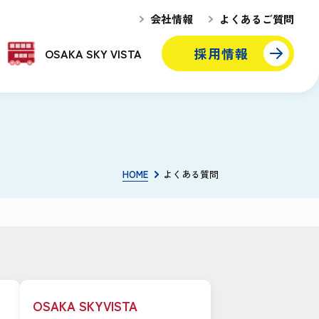
会社情報
よくあるご質問
採用情報
OSAKA SKY VISTA
HOME
よくある質問
OSAKA SKYVISTA