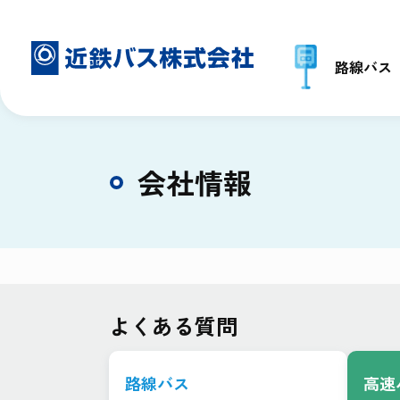
路線バス
会社情報
よくある質問
路線バス
高速