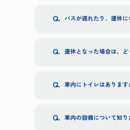
バスが遅れたり、運休に
運休となった場合は、ど
車内にトイレはあります
車内の設備について知り