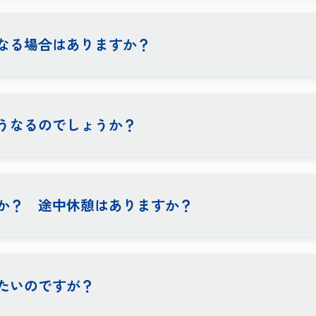
なる場合はありますか？
うなるのでしょうか？
か？ 途中休憩はありますか？
たいのですが？