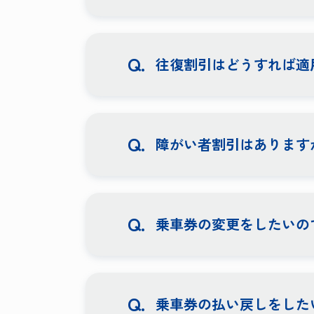
往復割引はどうすれば適
障がい者割引はあります
乗車券の変更をしたいの
乗車券の払い戻しをした