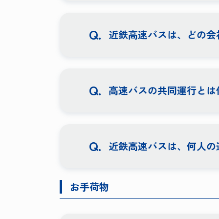
近鉄高速バスは、どの会
高速バスの共同運行とは
近鉄高速バスは、何人の
お手荷物