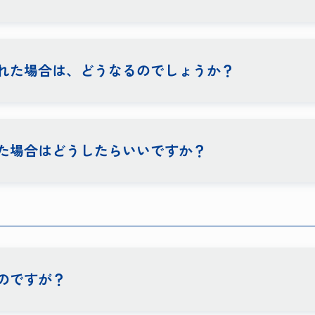
れた場合は、どうなるのでしょうか？
た場合はどうしたらいいですか？
のですが？