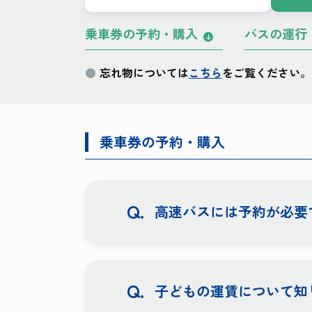
乗車券の予約・購入
バスの運行
忘れ物については
こちら
をご覧ください。
乗車券の予約・購入
高速バスには予約が必要
子どもの運賃について知