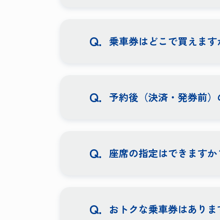
乗車券はどこで買えます
予約後（決済・発券前）
座席の指定はできますか
おトクな乗車券はありま