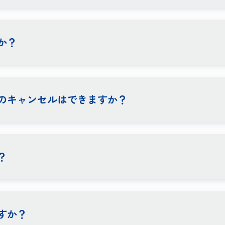
か？
のキャンセルはできますか？
？
すか？