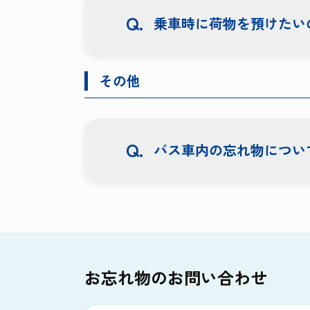
乗車時に荷物を預けたい
その他
バス車内の忘れ物につい
お忘れ物のお問い合わせ