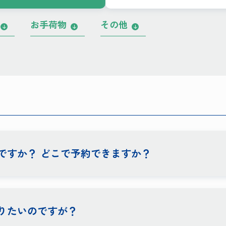
お手荷物
その他
ですか？ どこで予約できますか？
りたいのですが？