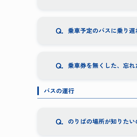
乗車予定のバスに乗り遅
乗車券を無くした、忘れ
バスの運行
のりばの場所が知りたい