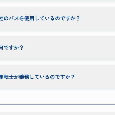
社のバスを使用しているのですか？
何ですか？
運転士が乗務しているのですか？