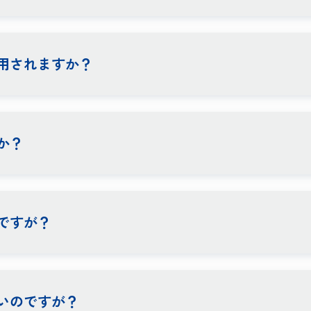
用されますか？
か？
ですが？
いのですが？