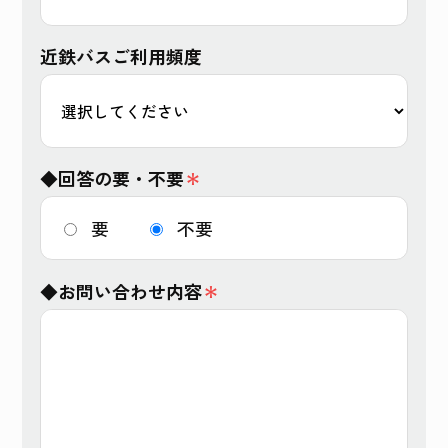
近鉄バスご利用頻度
◆回答の要・不要
＊
要
不要
◆お問い合わせ内容
＊