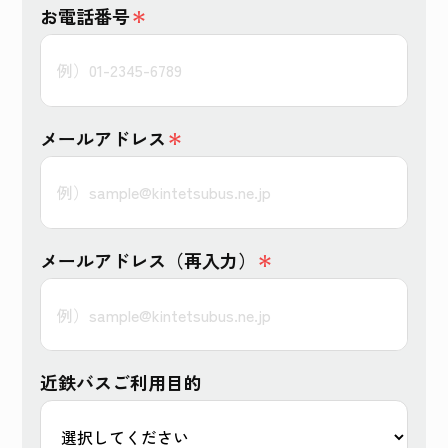
お電話番号
＊
メールアドレス
＊
メールアドレス（再入力）
＊
近鉄バスご利用目的