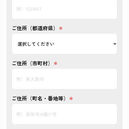
ご住所（都道府県）
＊
ご住所（市町村）
＊
ご住所（町名・番地等）
＊