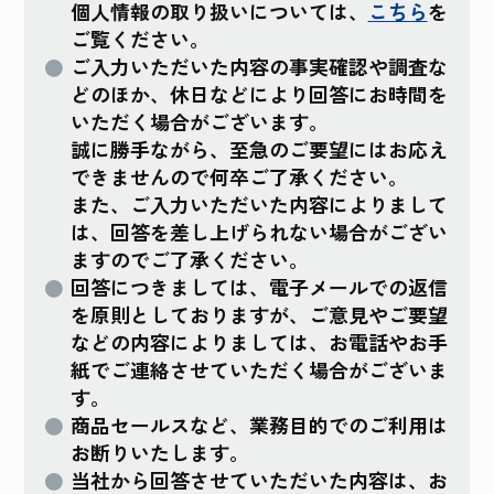
個人情報の取り扱いについては、
こちら
を
ご覧ください。
ご入力いただいた内容の事実確認や調査な
どのほか、休日などにより回答にお時間を
いただく場合がございます。
誠に勝手ながら、至急のご要望にはお応え
できませんので何卒ご了承ください。
また、ご入力いただいた内容によりまして
は、回答を差し上げられない場合がござい
ますのでご了承ください。
回答につきましては、電子メールでの返信
を原則としておりますが、ご意見やご要望
などの内容によりましては、お電話やお手
紙でご連絡させていただく場合がございま
す。
商品セールスなど、業務目的でのご利用は
お断りいたします。
当社から回答させていただいた内容は、お