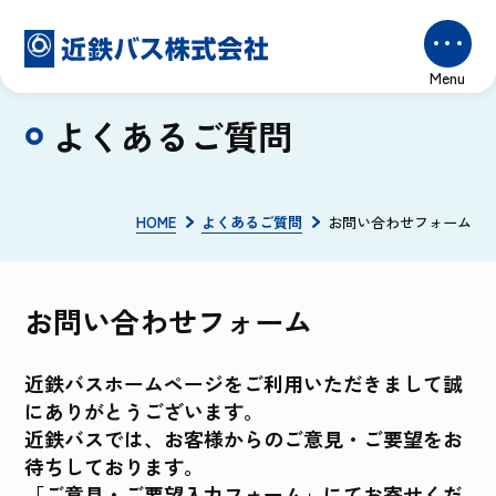
よくあるご質問
HOME
よくあるご質問
お問い合わせフォーム
お問い合わせフォーム
近鉄バスホームページをご利用いただきまして誠
にありがとうございます。
近鉄バスでは、お客様からのご意見・ご要望をお
待ちしております。
「ご意見・ご要望入力フォーム」にてお寄せくだ