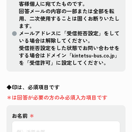
客様個人に宛てたものです。
回答メールの内容の一部または全部を転
用、二次使用することは固くお断りいたし
ます。
メールアドレスに「受信拒否設定」をして
いる場合は解除してください。
受信拒否設定をした状態でお問い合わせを
する場合はドメイン「kintetsu-bus.co.jp」
を「受信許可」に設定してください。
◆印は、必須項目です
＊は回答が必要の方のみ必須入力項目です
お名前
＊