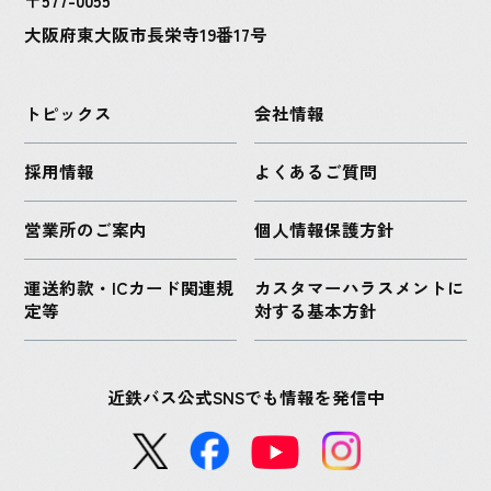
大阪府東大阪市長栄寺19番17号
トピックス
会社情報
採用情報
よくあるご質問
営業所のご案内
個人情報保護方針
運送約款・ICカード関連規
カスタマーハラスメントに
定等
対する基本方針
近鉄バス公式SNSでも情報を発信中