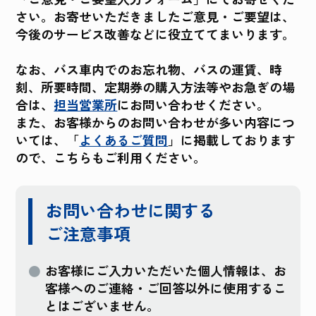
さい。お寄せいただきましたご意見・ご要望は、
今後のサービス改善などに役立ててまいります。
なお、バス車内でのお忘れ物、バスの運賃、時
刻、所要時間、定期券の購入方法等やお急ぎの場
合は、
担当営業所
にお問い合わせください。
また、お客様からのお問い合わせが多い内容につ
いては、「
よくあるご質問
」に掲載しております
ので、こちらもご利用ください。
お問い合わせに関する
ご注意事項
お客様にご入力いただいた個人情報は、お
客様へのご連絡・ご回答以外に使用するこ
とはございません。