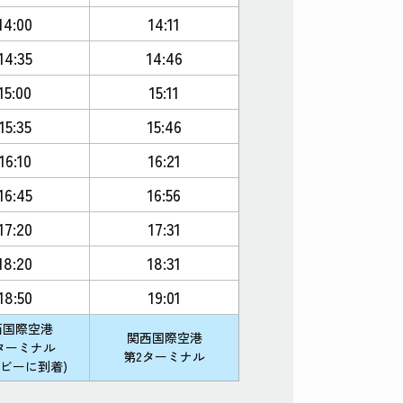
14:00
14:11
14:35
14:46
15:00
15:11
15:35
15:46
16:10
16:21
16:45
16:56
17:20
17:31
18:20
18:31
18:50
19:01
西国際空港
関西国際空港
ターミナル
第2ターミナル
ロビーに到着)