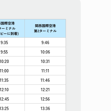
西国際空港
関西国際空港
ターミナル
第2ターミナル
ロビーに到着)
9:35
9:46
9:55
10:06
10:20
10:31
11:00
11:11
11:35
11:46
12:10
12:21
12:45
12:56
13:25
13:36