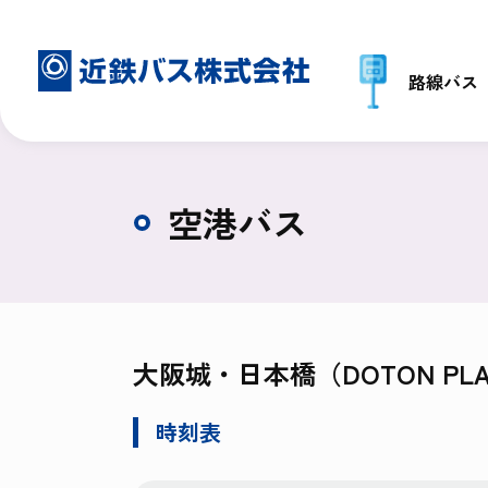
路線バス
空港バス
大阪城・日本橋（DOTON PL
時刻表