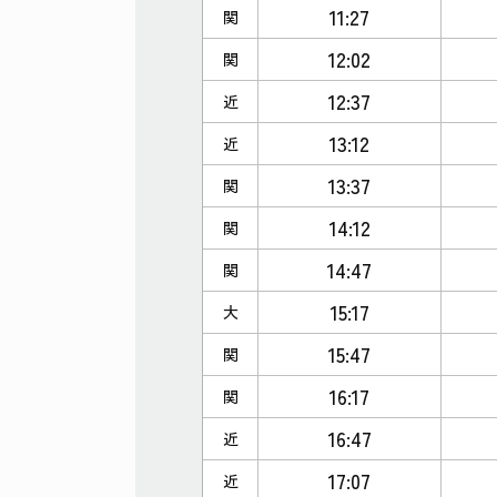
11:27
関
12:02
関
12:37
近
13:12
近
13:37
関
14:12
関
14:47
関
15:17
大
15:47
関
16:17
関
16:47
近
17:07
近