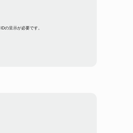
IDの呈示が必要です。