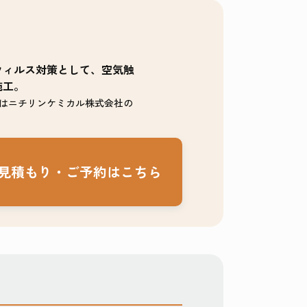
ウィルス対策として、空気触
施工。
はニチリンケミカル株式会社の
見積もり・
ご予約はこちら