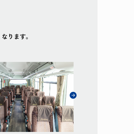
くなります。