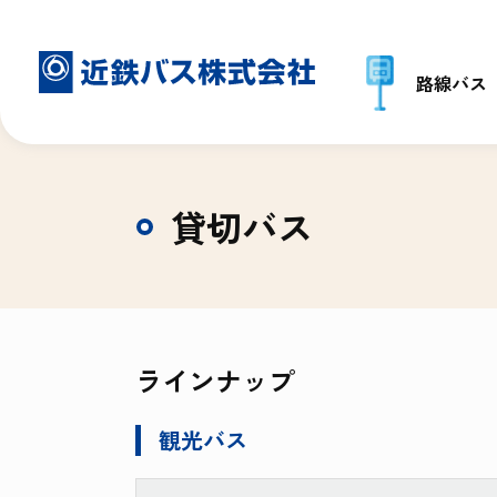
路線バス
貸切バス
ラインナップ
観光バス