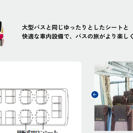
大型バスと同じゆったりとしたシートと
快適な車内設備で、バスの旅がより楽し