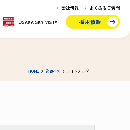
会社情報
よくあるご質問
採用情報
OSAKA SKY VISTA
HOME
貸切バス
ラインナップ