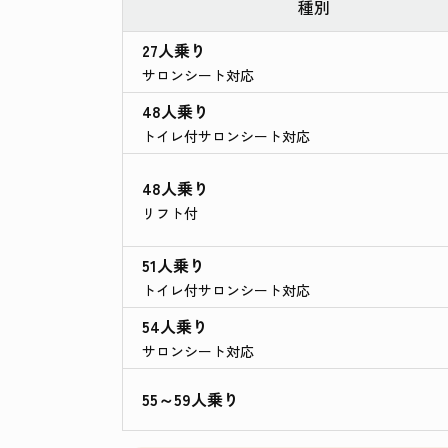
種別
27人乗り
サロンシート対応
48人乗り
トイレ付
サロンシート対応
48人乗り
リフト付
51人乗り
トイレ付
サロンシート対応
54人乗り
サロンシート対応
55～59人乗り