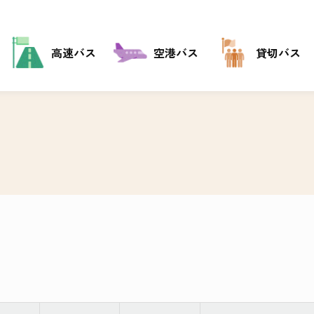
高速バス
空港バス
貸切バス