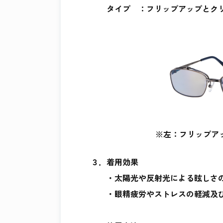
タイプ ：フリップアップとクリ
※左：フリップア
３．着用効果
・太陽光や反射光による眩しさの
・眼精疲労やストレスの軽減及び