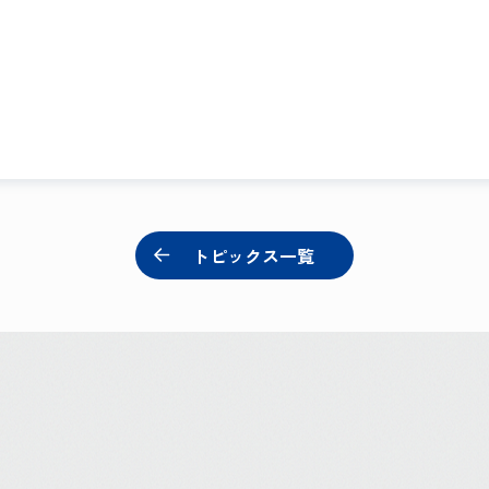
トピックス一覧