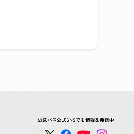
近鉄バス公式SNSでも情報を発信中