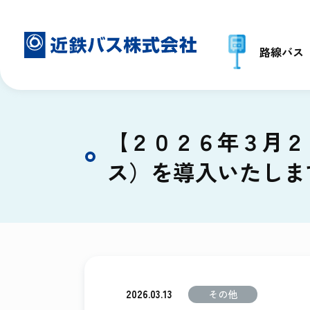
路線バス
【２０２６年３月２
ス）を導入いたしま
2026.03.13
その他