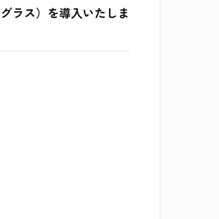
ングラス）を導入いたしま