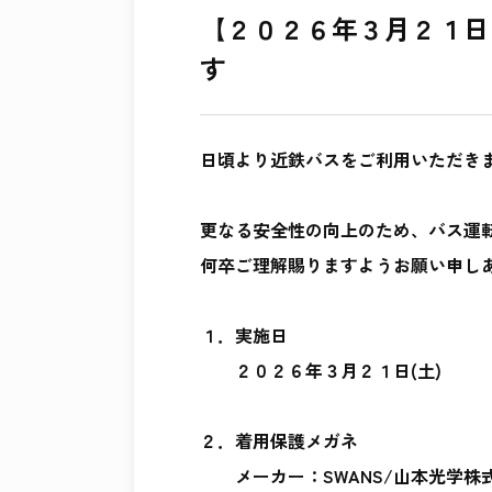
【２０２６年３月２１日
す
日頃より近鉄バスをご利用いただき
更なる安全性の向上のため、バス運
何卒ご理解賜りますようお願い申し
１．実施日
２０２６年３月２１日(土)
２．着用保護メガネ
メーカー：SWANS/山本光学株