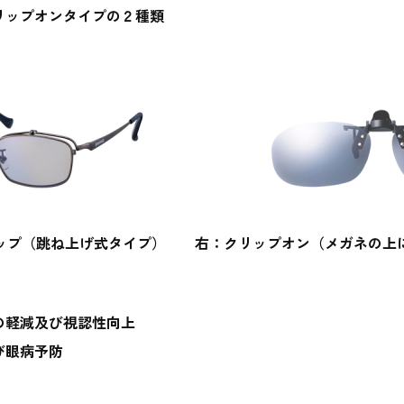
ップオンタイプの２種類
ップ（跳ね上げ式タイプ） 右：クリップオン（メガネの上
軽減及び視認性向上
眼病予防