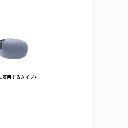
に着用するタイプ）