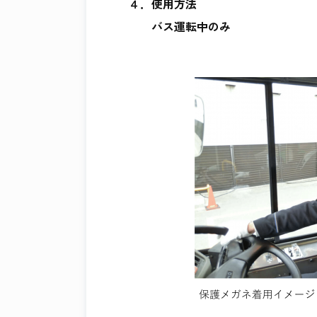
４．使用方法
バス運転中のみ