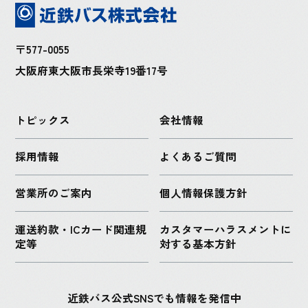
〒577-0055
大阪府東大阪市長栄寺19番17号
トピックス
会社情報
採用情報
よくあるご質問
営業所のご案内
個人情報保護方針
運送約款・ICカード関連規
カスタマーハラスメントに
定等
対する基本方針
近鉄バス公式SNSでも情報を発信中