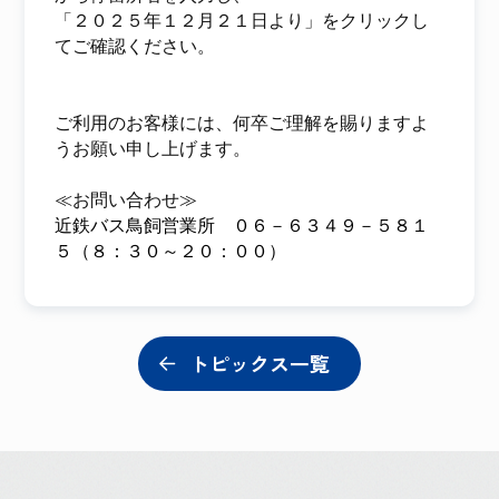
「２０２５年１２月２１日より」をクリックし
てご確認ください。
ご利用のお客様には、何卒ご理解を賜りますよ
うお願い申し上げます。
≪お問い合わせ≫
近鉄バス鳥飼営業所 ０６－６３４９－５８１
５（８：３０～２０：００）
トピックス一覧