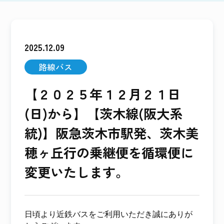
2025.12.09
路線バス
【２０２５年１２月２１日
(日)から】【茨木線(阪大系
統)】阪急茨木市駅発、茨木美
穂ヶ丘行の乗継便を循環便に
変更いたします。
日頃より近鉄バスをご利用いただき誠にありが