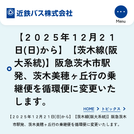
【２０２５年１２月２１
日(日)から】【茨木線(阪
大系統)】阪急茨木市駅
発、茨木美穂ヶ丘行の乗
継便を循環便に変更いた
します。
HOME
トピックス
【２０２５年１２月２１日(日)から】【茨木線(阪大系統)】阪急茨木
市駅発、茨木美穂ヶ丘行の乗継便を循環便に変更いたします。