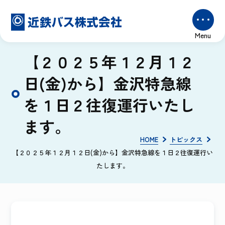
【２０２５年１２月１２
日(金)から】金沢特急線
を１日２往復運行いたし
ます。
HOME
トピックス
【２０２５年１２月１２日(金)から】金沢特急線を１日２往復運行い
たします。