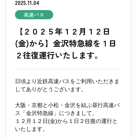
2025.11.04
高速バス
【２０２５年１２月１２日
(金)から】金沢特急線を１日
２往復運行いたします。
日頃より近鉄高速バスをご利用いただきま
してありがとうございます。
大阪・京都と小松・金沢を結ぶ昼行高速バ
ス「金沢特急線」につきまして、
１２月１２日(金)から１日２往復の運行と
いたします。