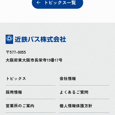
トピックス一覧
〒577-0055
大阪府東大阪市長栄寺19番17号
トピックス
会社情報
採用情報
よくあるご質問
営業所のご案内
個人情報保護方針