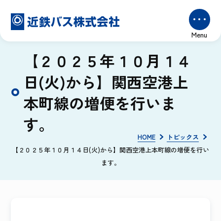
【２０２５年１０月１４
日(火)から】関西空港上
本町線の増便を行いま
す。
HOME
トピックス
【２０２５年１０月１４日(火)から】関西空港上本町線の増便を行い
ます。