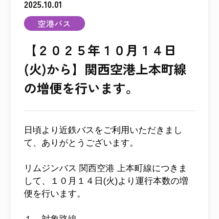
2025.10.01
空港バス
【２０２５年１０月１４日
(火)から】関西空港上本町線
の増便を行います。
日頃より近鉄バスをご利用いただきまし
て、ありがとうございます。
リムジンバス
関西空港 上本町線
につきま
して、１０月１４日(火)より運行本数の増
便を行います。