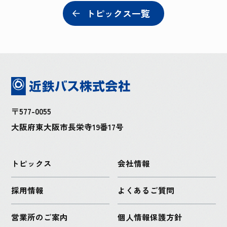
トピックス一覧
〒577-0055
大阪府東大阪市長栄寺19番17号
トピックス
会社情報
採用情報
よくあるご質問
営業所のご案内
個人情報保護方針