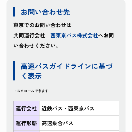
お問い合わせ先
東京でのお問い合わせは
共同運行会社
西東京バス株式会社
へお問
い合わせください。
高速バスガイドラインに基づ
く表示
→スクロールできます
運行会社
近鉄バス・西東京バス
運行形態
高速乗合バス