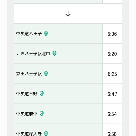
6:06
中央道八王子
6:20
ＪＲ八王子駅北口
6:25
京王八王子駅
6:47
中央道日野
6:54
中央道府中
6:58
中央道深大寺