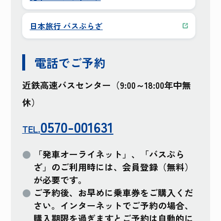
日本旅行 バスぷらざ
電話でご予約
近鉄高速バスセンター（9:00～18:00年中無
休）
0570-001631
TEL.
「発車オーライネット」、「バスぷら
ざ」のご利用時には、会員登録（無料）
が必要です。
ご予約後、お早めに乗車券をご購入くだ
さい。インターネットでご予約の場合、
購入期限を過ぎますとご予約は自動的に