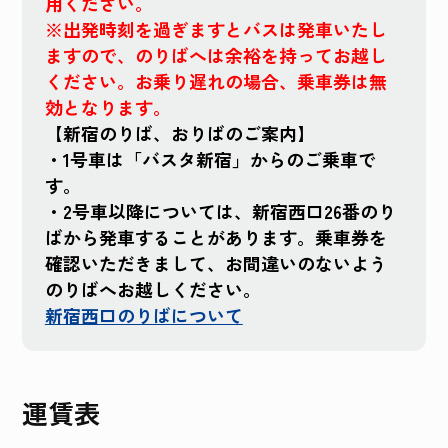
用ください。
※出発時刻を過ぎますとバスは発車いたし
ますので、のりばへは余裕を持ってお越し
ください。お乗り遅れの場合、乗車券は無
効となります。
【新宿のりば、おりばのご案内】
・1号車は「バスタ新宿」からのご乗車で
す。
・2号車以降については、新宿西口26番のり
ばから発車することがあります。乗車券を
確認いただきまして、お間違いのないよう
のりばへお越しください。
新宿西口のりばについて
運賃表