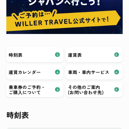
時刻表
運賃表
運賃カレンダー
車両・
車内サービス
乗車券のご予約・
その他のご案内
ご購入について
(お問い合わせ先)
時刻表