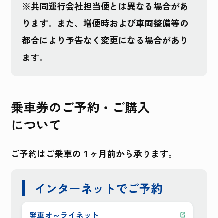
※共同運行会社担当便とは異なる場合があ
ります。また、増便時および車両整備等の
都合により予告なく変更になる場合があり
ます。
乗車券のご予約・ご購入
について
ご予約はご乗車の１ヶ月前から承ります。
インターネットでご予約
発車オ～ライネット