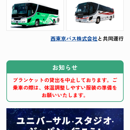
西東京バス株式会社
と共同運行
お知らせ
ブランケットの貸出を中止しております。ご
乗車の際は、体温調整しやすい服装の準備を
お願いいたします。