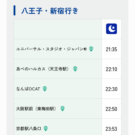
八王子・新宿行き
21:35
ユニバーサル・スタジオ・ジャパン®
22:10
あべのハルカス（天王寺駅）
22:30
なんばOCAT
22:50
大阪駅前（東梅田駅）
23:53
京都駅八条口