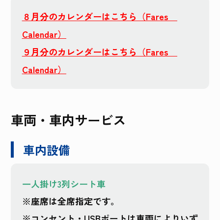
８月分のカレンダーはこちら（Fares
Calendar）
９月分のカレンダーはこちら（Fares
Calendar）
車両・車内サービス
車内設備
一人掛け3列シート車
※座席は全席指定です。
※コンセント・USBポートは車両によりいず