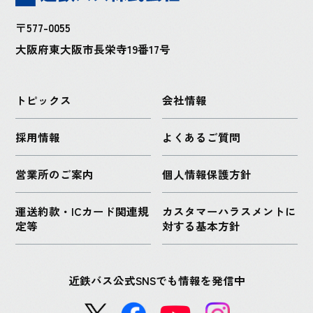
〒577-0055
大阪府東大阪市長栄寺19番17号
トピックス
会社情報
採用情報
よくあるご質問
営業所のご案内
個人情報保護方針
運送約款・ICカード関連規
カスタマーハラスメントに
定等
対する基本方針
近鉄バス公式SNSでも情報を発信中