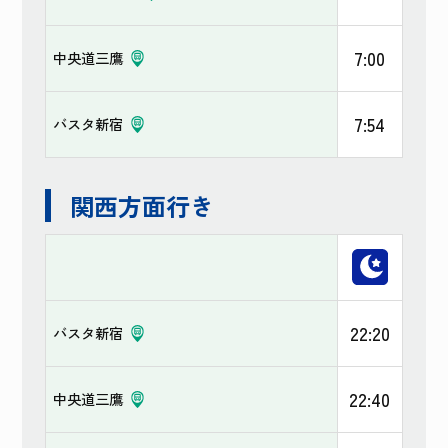
7:00
中央道三鷹
7:54
バスタ新宿
関西方面行き
22:20
バスタ新宿
22:40
中央道三鷹