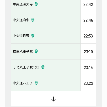
22:42
中央道深大寺
22:46
中央道府中
22:53
中央道日野
23:10
京王八王子駅
23:15
ＪＲ八王子駅北口
23:29
中央道八王子