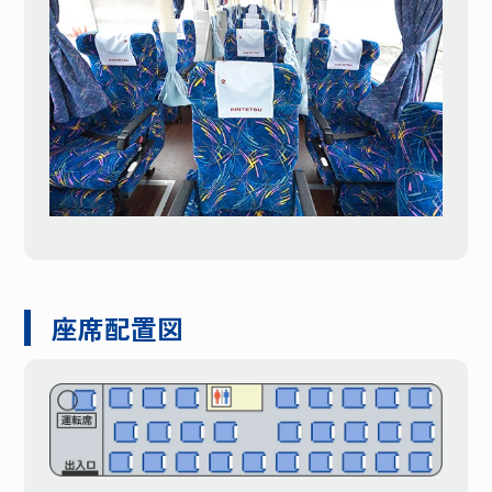
座席配置図