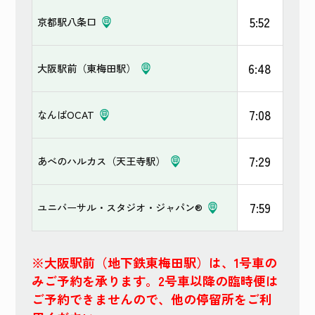
5:52
京都駅八条口
6:48
大阪駅前（東梅田駅）
7:08
なんばOCAT
7:29
あべのハルカス（天王寺駅）
7:59
ユニバーサル・スタジオ・ジャパン®
※大阪駅前（地下鉄東梅田駅）は、1号車の
みご予約を承ります。2号車以降の臨時便は
ご予約できませんので、他の停留所をご利