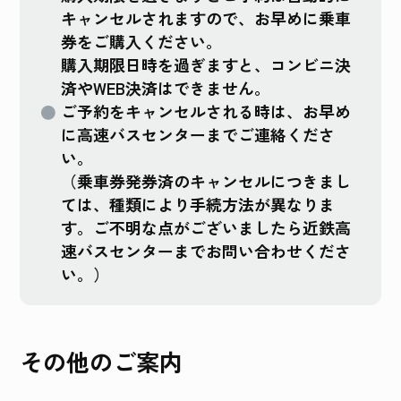
キャンセルされますので、お早めに乗車
券をご購入ください。
購入期限日時を過ぎますと、コンビニ決
済やWEB決済はできません。
ご予約をキャンセルされる時は、お早め
に高速バスセンターまでご連絡くださ
い。
（乗車券発券済のキャンセルにつきまし
ては、種類により手続方法が異なりま
す。ご不明な点がございましたら近鉄高
速バスセンターまでお問い合わせくださ
い。）
その他のご案内