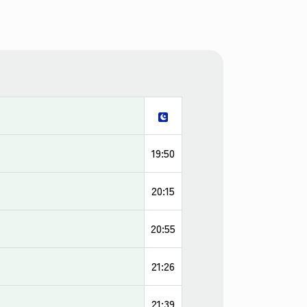
19:50
20:15
20:55
21:26
21:39