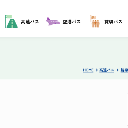
高速バス
空港バス
貸切バス
HOME
高速バス
路線