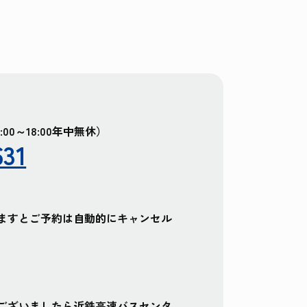
0～18:00年中無休）
631
ますとご予約は自動的にキャンセル
ございましたら近鉄高速バスセンタ