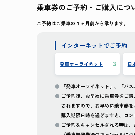
乗車券のご予約・ご購入
につ
ご予約はご乗車の１ヶ月前から承ります。
インターネットでご予約
発車オ～ライネット
日
「発車オーライネット」、「バス
ご予約後、お早めに乗車券をご購
されますので、お早めに乗車券を
購入期限日時を過ぎますと、コン
ご予約をキャンセルされる時は、
（乗車券発券済のキャンセルにつ