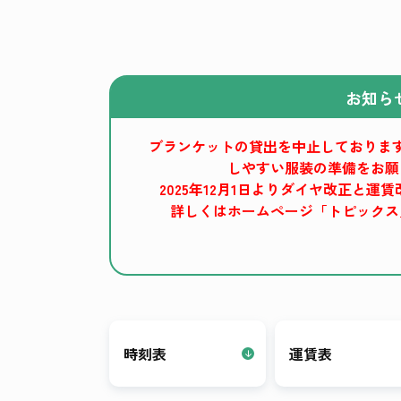
お知ら
ブランケットの貸出を中止しておりま
しやすい服装の準備をお願
2025年12月1日よりダイヤ改正と
詳しくはホームページ「トピックス
時刻表
運賃表