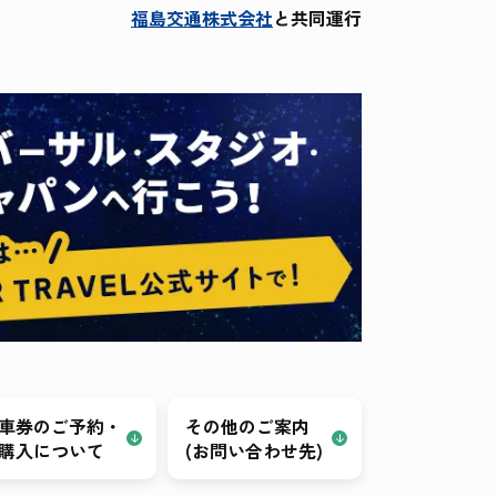
福島交通株式会社
と共同運行
車券のご予約・
その他のご案内
購入について
(お問い合わせ先)