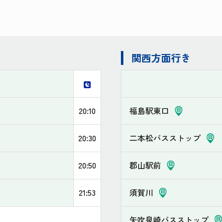
関西方面行き
20:10
福島駅東口
20:30
二本松バスストップ
20:50
郡山駅前
21:53
須賀川
矢吹泉崎バスストップ