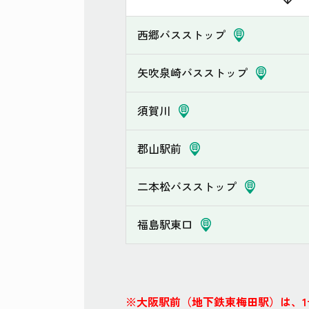
西郷バスストップ
矢吹泉崎バスストップ
須賀川
郡山駅前
二本松バスストップ
福島駅東口
※大阪駅前（地下鉄東梅田駅）は、