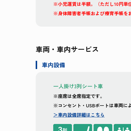
※小児運賃は半額。（ただし10円単
※身体障害者手帳および療育手帳を
車両・車内サービス
車内設備
一人掛け3列シート車
※座席は全席指定です。
※コンセント・USBポートは車両に
＞車内設備詳細はこちら