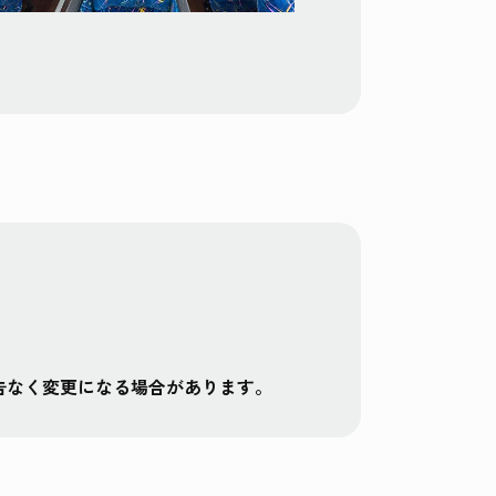
告なく変更になる場合があります。