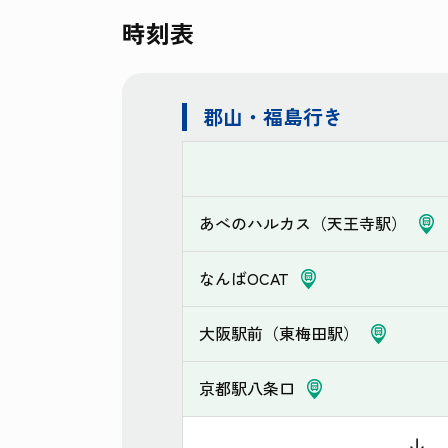
時刻表
郡山・福島行き
あべのハルカス（天王寺駅）
なんばOCAT
大阪駅前（東梅田駅）
京都駅八条口