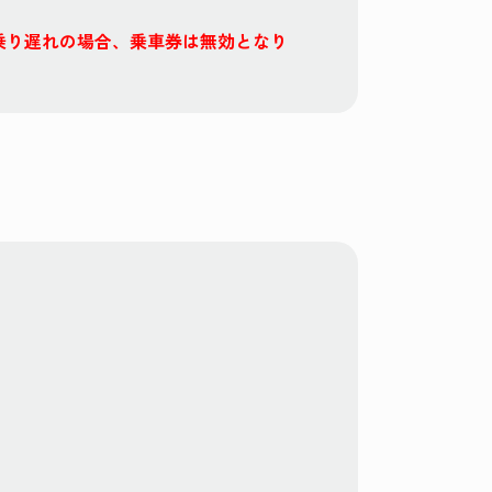
乗り遅れの場合、乗車券は無効となり